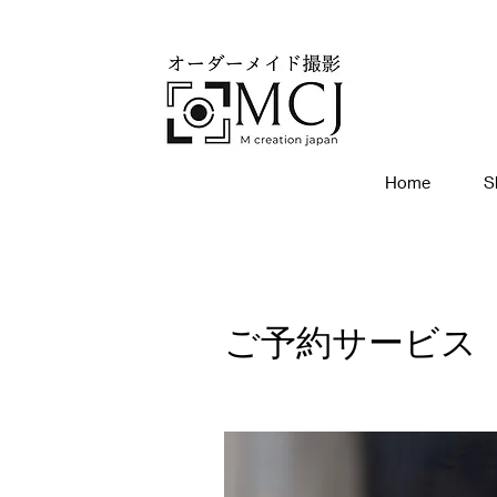
Home
S
ご予約サービス