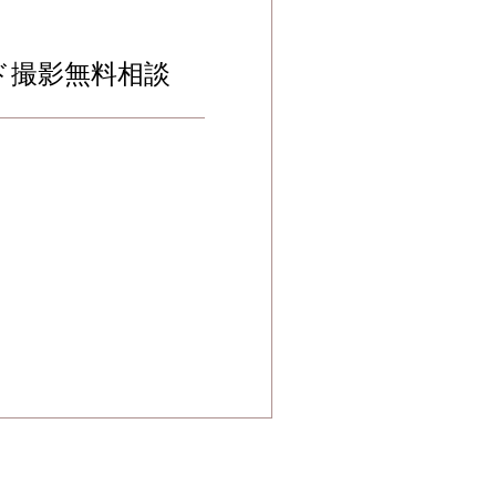
ド撮影無料相談